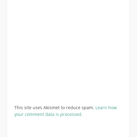
This site uses Akismet to reduce spam.
Learn how
your comment data is processed.