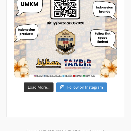
Load More...
Follow on Instagram