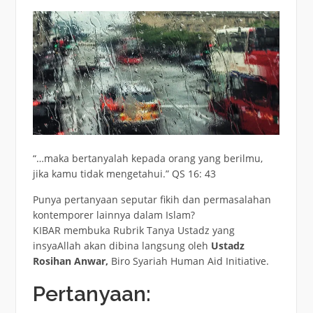
“…maka bertanyalah kepada orang yang berilmu,
jika kamu tidak mengetahui.” QS 16: 43
Punya pertanyaan seputar fikih dan permasalahan
kontemporer lainnya dalam Islam?
KIBAR membuka Rubrik Tanya Ustadz yang
insyaAllah akan dibina langsung oleh
Ustadz
Rosihan Anwar,
Biro Syariah Human Aid Initiative.
Pertanyaan: