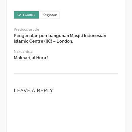
Kegiatan
CATEGORIES
Previous article
Pengenalan pembangunan Masjid Indonesian
Islamic Centre (IIC) – London.
Next article
Makharijul Huruf
LEAVE A REPLY