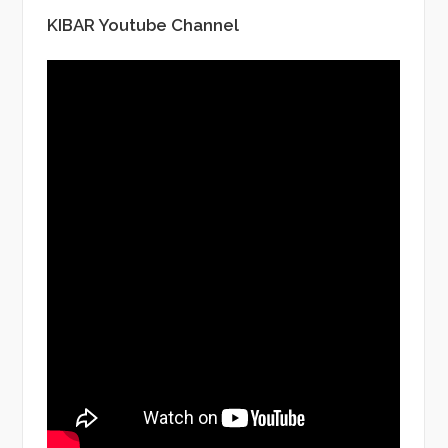
KIBAR Youtube Channel