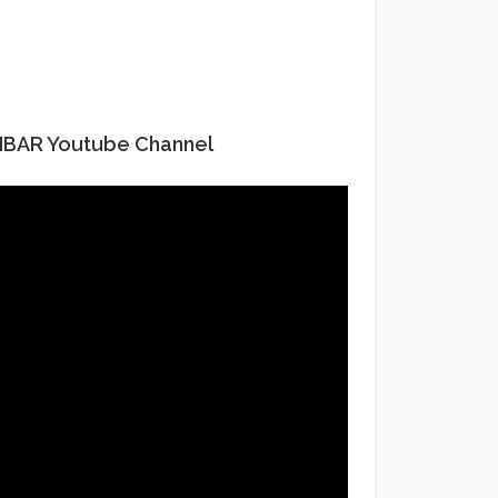
IBAR Youtube Channel