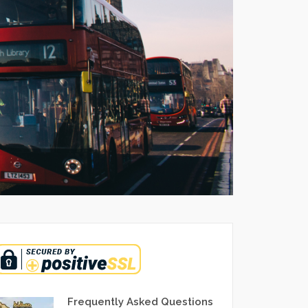
Frequently Asked Questions