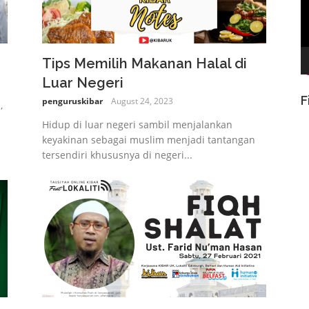
Tips Memilih Makanan Halal di
Luar Negeri
F
penguruskibar
August 24, 2023
,
Hidup di luar negeri sambil menjalankan
keyakinan sebagai muslim menjadi tantangan
tersendiri khususnya di negeri...