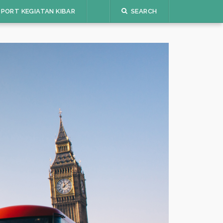
PORT KEGIATAN KIBAR
SEARCH