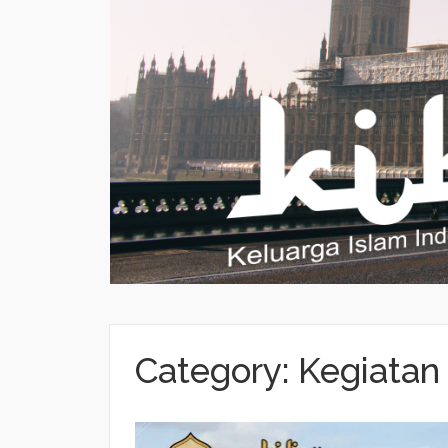
Category:
Kegiatan