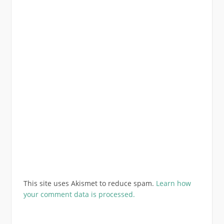
This site uses Akismet to reduce spam.
Learn how
your comment data is processed.