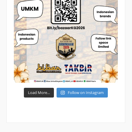
Load More...
Follow on Instagram