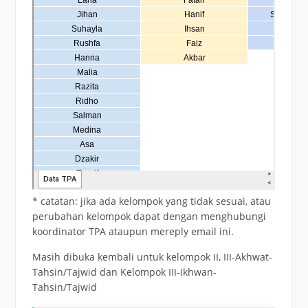
* catatan: jika ada kelompok yang tidak sesuai, atau
perubahan kelompok dapat dengan menghubungi
koordinator TPA ataupun mereply email ini.
Masih dibuka kembali untuk kelompok II, III-Akhwat-
Tahsin/Tajwid dan Kelompok III-Ikhwan-
Tahsin/Tajwid