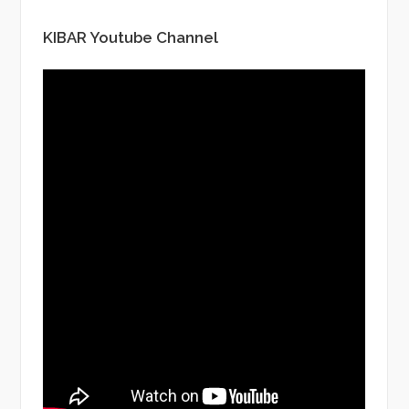
KIBAR Youtube Channel