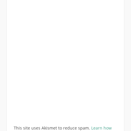
This site uses Akismet to reduce spam.
Learn how