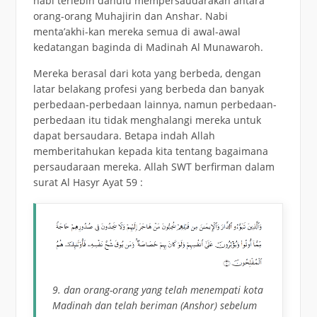
nabi terlebih dahulu mempersaudarakan antara
orang-orang Muhajirin dan Anshar. Nabi
menta’akhi-kan mereka semua di awal-awal
kedatangan baginda di Madinah Al Munawaroh.
Mereka berasal dari kota yang berbeda, dengan
latar belakang profesi yang berbeda dan banyak
perbedaan-perbedaan lainnya, namun perbedaan-
perbedaan itu tidak menghalangi mereka untuk
dapat bersaudara. Betapa indah Allah
memberitahukan kepada kita tentang bagaimana
persaudaraan mereka. Allah SWT berfirman dalam
surat Al Hasyr Ayat 59 :
9. dan orang-orang yang telah menempati kota
Madinah dan telah beriman (Anshor) sebelum