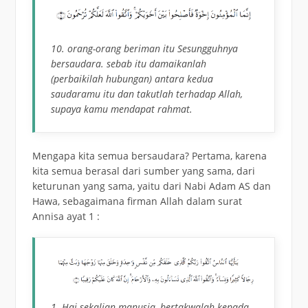
10. orang-orang beriman itu Sesungguhnya
bersaudara. sebab itu damaikanlah
(perbaikilah hubungan) antara kedua
saudaramu itu dan takutlah terhadap Allah,
supaya kamu mendapat rahmat.
Mengapa kita semua bersaudara? Pertama, karena
kita semua berasal dari sumber yang sama, dari
keturunan yang sama, yaitu dari Nabi Adam AS dan
Hawa, sebagaimana firman Allah dalam surat
Annisa ayat 1 :
1. Hai sekalian manusia, bertakwalah kepada