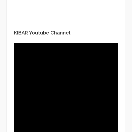
KIBAR Youtube Channel