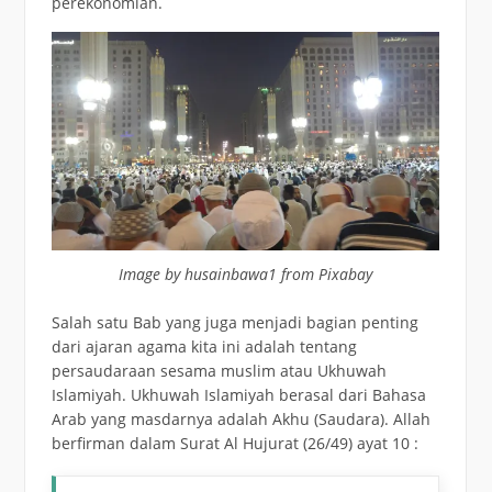
perekonomian.
Image by husainbawa1 from Pixabay
Salah satu Bab yang juga menjadi bagian penting
dari ajaran agama kita ini adalah tentang
persaudaraan sesama muslim atau Ukhuwah
Islamiyah. Ukhuwah Islamiyah berasal dari Bahasa
Arab yang masdarnya adalah Akhu (Saudara). Allah
berfirman dalam Surat Al Hujurat (26/49) ayat 10 :