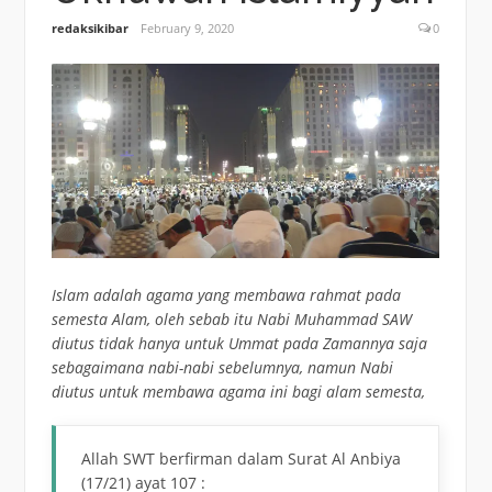
redaksikibar
February 9, 2020
0
Islam adalah agama yang membawa rahmat pada
semesta Alam, oleh sebab itu Nabi Muhammad SAW
diutus tidak hanya untuk Ummat pada Zamannya saja
sebagaimana nabi-nabi sebelumnya, namun Nabi
diutus untuk membawa agama ini bagi alam semesta,
Allah SWT berfirman dalam Surat Al Anbiya
(17/21) ayat 107 :