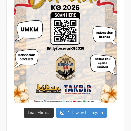
Load More...
Follow on Instagram