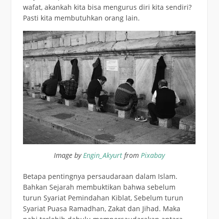
wafat, akankah kita bisa mengurus diri kita sendiri?
Pasti kita membutuhkan orang lain.
Image by
Engin_Akyurt
from
Pixabay
Betapa pentingnya persaudaraan dalam Islam.
Bahkan Sejarah membuktikan bahwa sebelum
turun Syariat Pemindahan Kiblat, Sebelum turun
Syariat Puasa Ramadhan, Zakat dan Jihad. Maka