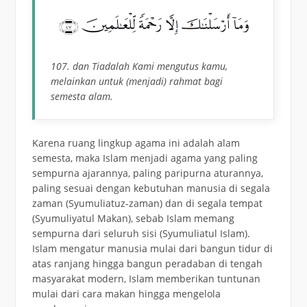
107. dan Tiadalah Kami mengutus kamu,
melainkan untuk (menjadi) rahmat bagi
semesta alam.
Karena ruang lingkup agama ini adalah alam
semesta, maka Islam menjadi agama yang paling
sempurna ajarannya, paling paripurna aturannya,
paling sesuai dengan kebutuhan manusia di segala
zaman (Syumuliatuz-zaman) dan di segala tempat
(Syumuliyatul Makan), sebab Islam memang
sempurna dari seluruh sisi (Syumuliatul Islam).
Islam mengatur manusia mulai dari bangun tidur di
atas ranjang hingga bangun peradaban di tengah
masyarakat modern, Islam memberikan tuntunan
mulai dari cara makan hingga mengelola