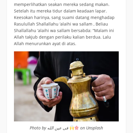
memperlihatkan seakan mereka sedang makan.
Setelah itu mereka tidur dalam keadaan lapar.
Keesokan harinya, sang suami datang menghadap
Rasulullah Shallallahu ‘alaihi wa sallam , Beliau
Shallallahu ‘alaihi wa sallam bersabda: “Malam ini
Allah takjub dengan perilaku kalian berdua. Lalu
Allah menurunkan ayat di atas.
فی عین الله on Unsplash