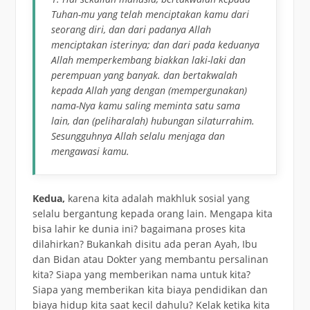
Tuhan-mu yang telah menciptakan kamu dari
seorang diri, dan dari padanya Allah
menciptakan isterinya; dan dari pada keduanya
Allah memperkembang biakkan laki-laki dan
perempuan yang banyak. dan bertakwalah
kepada Allah yang dengan (mempergunakan)
nama-Nya kamu saling meminta satu sama
lain, dan (peliharalah) hubungan silaturrahim.
Sesungguhnya Allah selalu menjaga dan
mengawasi kamu.
Kedua,
karena kita adalah makhluk sosial yang
selalu bergantung kepada orang lain. Mengapa kita
bisa lahir ke dunia ini? bagaimana proses kita
dilahirkan? Bukankah disitu ada peran Ayah, Ibu
dan Bidan atau Dokter yang membantu persalinan
kita? Siapa yang memberikan nama untuk kita?
Siapa yang memberikan kita biaya pendidikan dan
biaya hidup kita saat kecil dahulu? Kelak ketika kita