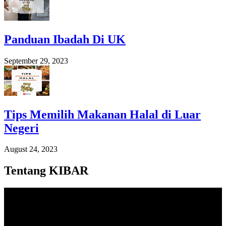
Panduan Ibadah Di UK
September 29, 2023
Tips Memilih Makanan Halal di Luar
Negeri
August 24, 2023
Tentang KIBAR
Video
Player