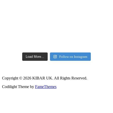
Load More...
Follow on Instagram
Copyright © 2026 KIBAR UK. All Rights Reserved.
Codilight Theme by
FameThemes