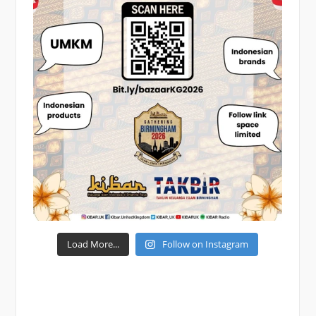
Load More...
Follow on Instagram