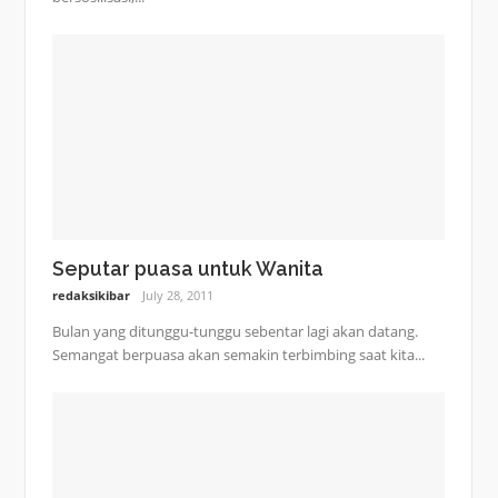
Seputar puasa untuk Wanita
redaksikibar
July 28, 2011
Bulan yang ditunggu-tunggu sebentar lagi akan datang.
Semangat berpuasa akan semakin terbimbing saat kita...