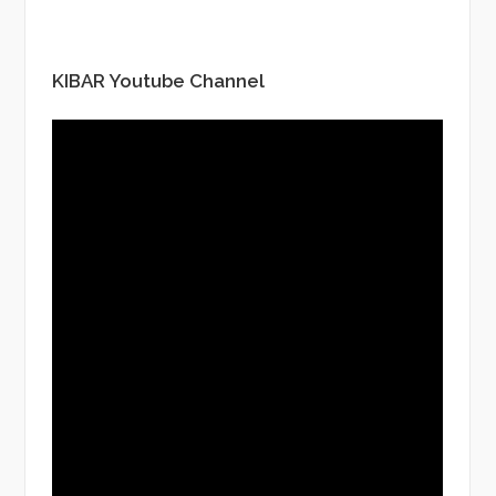
KIBAR Youtube Channel