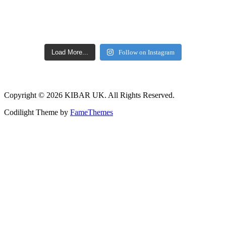
Load More...
Follow on Instagram
Copyright © 2026 KIBAR UK. All Rights Reserved.
Codilight Theme by
FameThemes