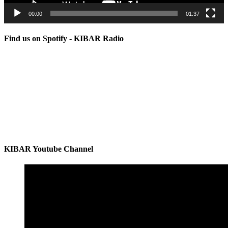
00:00
01:37
Find us on Spotify - KIBAR Radio
KIBAR Youtube Channel