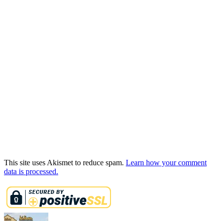
This site uses Akismet to reduce spam.
Learn how your comment
data is processed.