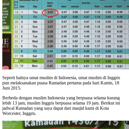
Seperti halnya umat muslim di Indonesia, umat muslim di Inggris
pun melaksanakan puasa Ramadan pertama pada hari Kamis, 18
Juni 2015.
Berbeda dengan muslim Indonesia yang berpuasa selama kurang
lebih 13 jam, muslim Inggris berpuasa selama 19 jam. Berikut ini
jadwal Ramadan yang saya dapat dari masjid kami di Kota
Worcester, Inggris.