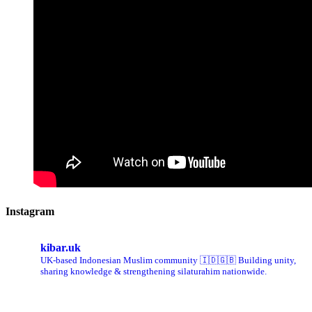
Instagram
kibar.uk
UK-based Indonesian Muslim community 🇮🇩🇬🇧 Building unity,
sharing knowledge & strengthening silaturahim nationwide.