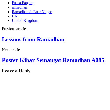
Puasa Panjang
ramadhan
Ramadhan di Luar Negeri
UK
United Kingdom
Previous article
Lessons from Ramadhan
Next article
Poster Kibar Semangat Ramadhan A085
Leave a Reply